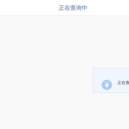
正在查询中
正在