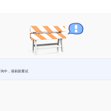
查询中，请刷新重试