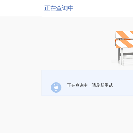
正在查询中
正在查询中，请刷新重试