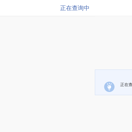
正在查询中
正在