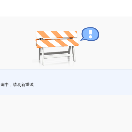
查询中，请刷新重试