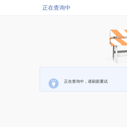
正在查询中
正在查询中，请刷新重试