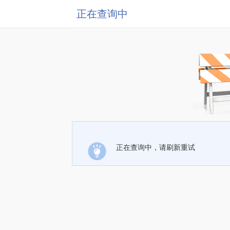
正在查询中
正在查询中，请刷新重试