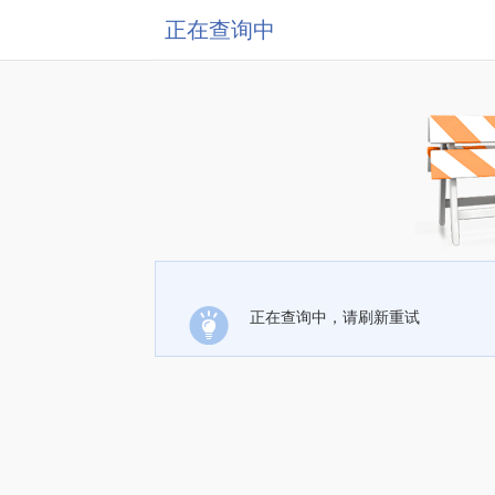
正在查询中
正在查询中，请刷新重试