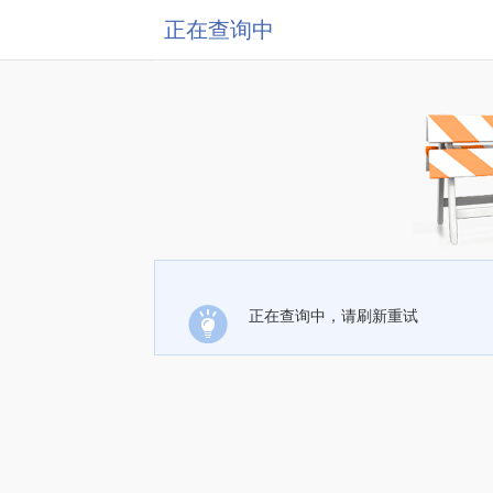
正在查询中
正在查询中，请刷新重试