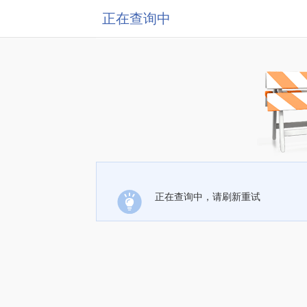
正在查询中
正在查询中，请刷新重试